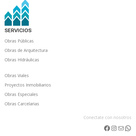
SERVICIOS
Obras Públicas
Obras de Arquitectura
Obras HIdráulicas
Obras Viales
Proyectos Inmobiliarios
Obras Especiales
Obras Carcelarias
Conectate con nosotros
Facebook
Instagram
Correo electrónico
WhatsApp